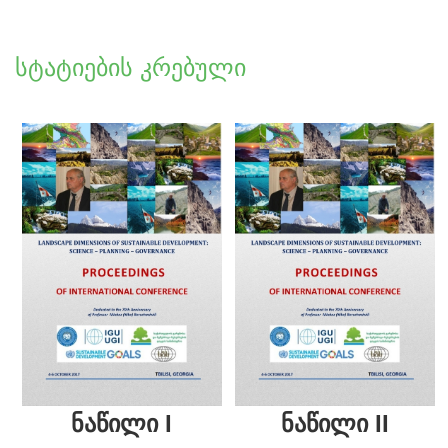
სტატიების კრებული
ნაწილი I
ნაწილი II