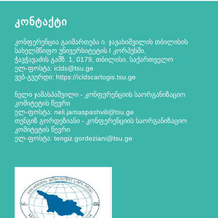
ᲙᲝᲜᲢᲐᲥᲢᲘ
კონფერენცია გაიმართება ი. ჯავახიშვილის თბილისის
სახელმწიფო უნივერსიტეტის I კორპუსში,
ჭავჭავაძის გამზ. 1, 0179, თბილისი, საქართველო
ელ-ფოსტა: iclds@tsu.ge
ვებ-გვერდი: https://icldscartogis.tsu.ge
ნელი ჯამასპაშვილი - კონფერენციის საორგანიზაციო
კომიტეტის წევრი
ელ-ფოსტა: neli.jamaspashvili@tsu.ge
თენგიზ გორდეზიანი - კონფერენციის საორგანიზაციო
კომიტეტის წევრი
ელ-ფოსტა: tengiz.gordeziani@tsu.ge