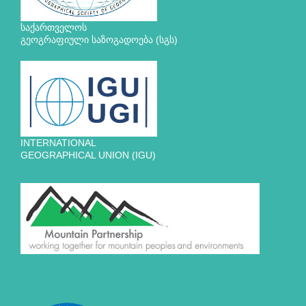
საქართველოს
გეოგრაფიული საზოგადოება (სგს)
INTERNATIONAL
GEOGRAPHICAL UNION (IGU)