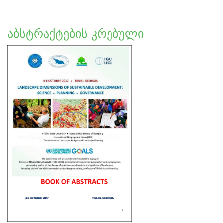
აბსტრაქტების კრებული