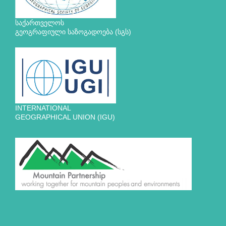
საქართველოს
გეოგრაფიული საზოგადოება (სგს)
INTERNATIONAL
GEOGRAPHICAL UNION (IGU)