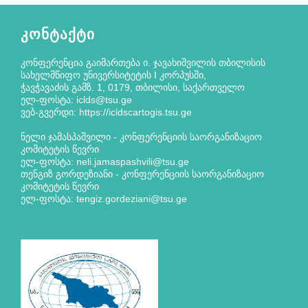
ᲙᲝᲜᲢᲐᲥᲢᲘ
კონფერენცია გაიმართება ი. ჯავახიშვილის თბილისის
სახელმწიფო უნივერსიტეტის I კორპუსში,
ჭავჭავაძის გამზ. 1, 0179, თბილისი, საქართველო
ელ-ფოსტა: iclds@tsu.ge
ვებ-გვერდი: https://icldscartogis.tsu.ge
ნელი ჯამასპაშვილი - კონფერენციის საორგანიზაციო
კომიტეტის წევრი
ელ-ფოსტა: neli.jamaspashvili@tsu.ge
თენგიზ გორდეზიანი - კონფერენციის საორგანიზაციო
კომიტეტის წევრი
ელ-ფოსტა: tengiz.gordeziani@tsu.ge