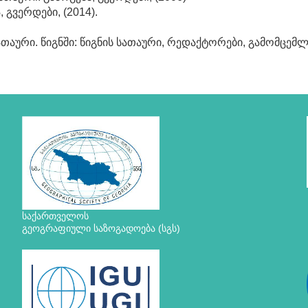
 გვერდები, (2014).
ს სათაური. წიგნში: წიგნის სათაური, რედაქტორები, გამომცემლ
საქართველოს
გეოგრაფიული საზოგადოება (სგს)