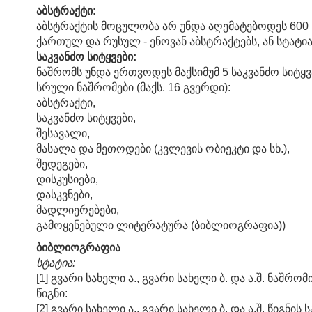
აბსტრაქტი:
აბსტრაქტის მოცულობა არ უნდა აღემატებოდეს 600 
ქართულ და რუსულ - ენოვან აბსტრაქტებს, ან სტატი
საკვანძო სიტყვები:
ნაშრომს უნდა ერთვოდეს მაქსიმუმ 5 საკვანძო სიტყვ
სრული ნაშრომები (მაქს. 16 გვერდი):
აბსტრაქტი,
საკვანძო სიტყვები,
შესავალი,
მასალა და მეთოდები (კვლევის ობიეკტი და სხ.),
შედეგები,
დისკუსიები,
დასკვნები,
მადლიერებები,
გამოყენებული ლიტერატურა (ბიბლიოგრაფია))
ბიბლიოგრაფია
სტატია:
[1] გვარი სახელი ა., გვარი სახელი ბ. და ა.შ. ნაშრომ
წიგნი:
[2] გვარი სახელი ა., გვარი სახელი ბ. და ა.შ. წიგნის