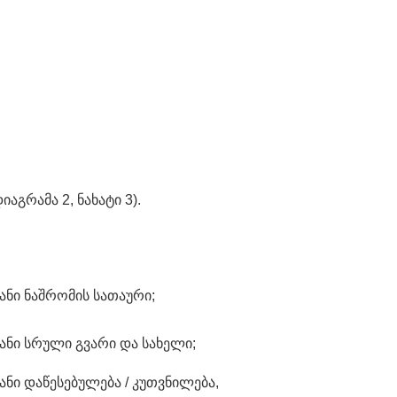
გრამა 2, ნახატი 3).
ვანი ნაშრომის სათაური;
ვანი სრული გვარი და სახელი;
ვანი დაწესებულება / კუთვნილება,