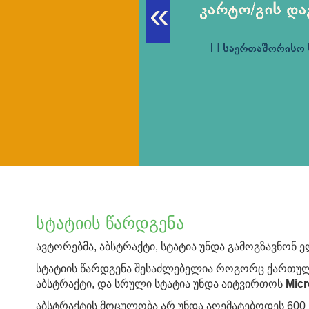
«
სტატიის წარდგენა
ავტორებმა, აბსტრაქტი, სტატია უნდა გამოგზავნონ ე
სტატიის წარდგენა შესაძლებელია როგორც ქართულ,
აბსტრაქტი, და სრული სტატია უნდა აიტვირთოს
Micr
აბსტრაქტის მოცულობა არ უნდა აღემატებოდეს 600 