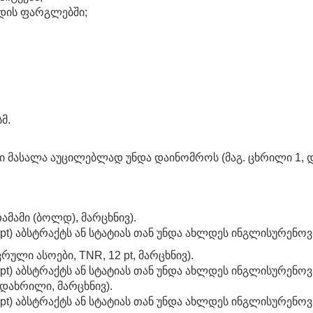
რდის ფარგლებში;
მ.
 მასალა აუცილებლად უნდა დაინომროს (მაგ. ცხრილი 1, დია
ამამი (ბოლდ), მარცხნივ).
4 pt) აბსტრაქტს ან სტატიას თან უნდა ახლდეს ინგლისურენო
ული ასოები, TNR, 12 pt, მარცხნივ).
14 pt) აბსტრაქტს ან სტატიას თან უნდა ახლდეს ინგლისურენო
 დახრილი, მარცხნივ).
4 pt) აბსტრაქტს ან სტატიას თან უნდა ახლდეს ინგლისურენო