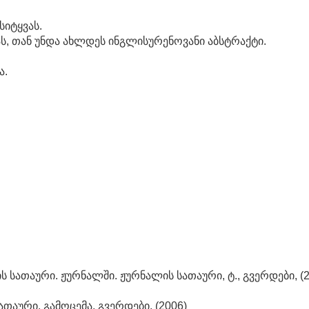
სიტყვას.
ას, თან უნდა ახლდეს ინგლისურენოვანი აბსტრაქტი.
ა.
ის სათაური. ჟურნალში. ჟურნალის სათაური, ტ., გვერდები, (20
 სათაური. გამოცემა, გვერდები, (2006)