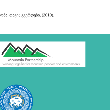
ობა, თავის გვერდები, (2010).