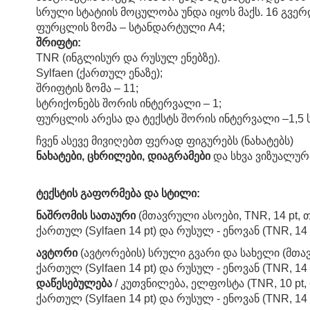
სრული სტატიის მოცულობა უნდა იყოს მაქს. 16 გვე
ფურცლის ზომა – სტანდარტული A4;
შრიფტი:
TNR (ინგლისურ და რუსულ ენებზე).
Sylfaen (ქართულ ენაზე);
შრიფტის ზომა – 11;
სტრიქონებს შორის ინტერვალი – 1;
ფურცლის არესა და ტექსტს შორის ინტერვალი –1,5 ს
ჩვენ ასევე მივიღებთ ფერად ფიგურებს (ნახატებს)
ნახატები, ცხრილები, დიაგრამები
და სხვა ვიზუალური
ტექსტის გაფორმება და სტილი:
ნაშრომის სათაური
(მთავრული ასოები, TNR, 14 pt, თ
ქართულ (Sylfaen 14 pt) და რუსულ - ენოვან (TNR, 1
ავტორი
(ავტორების) სრული გვარი და სახელი (მთავრ
ქართულ (Sylfaen 14 pt) და რუსულ - ენოვან (TNR, 
დაწესებულება
/ კუთვნილება, ელფოსტა (TNR, 10 pt,
ქართულ (Sylfaen 14 pt) და რუსულ - ენოვან (TNR, 1