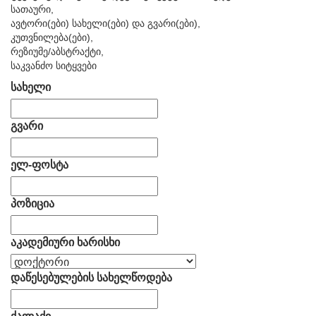
სათაური,
ავტორი(ები) სახელი(ები) და გვარი(ები),
კუთვნილება(ები),
რეზიუმე/აბსტრაქტი,
საკვანძო სიტყვები
სახელი
გვარი
ელ-ფოსტა
პოზიცია
აკადემიური ხარისხი
დაწესებულების სახელწოდება