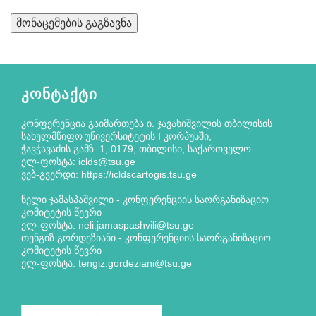
მონაცემების გაგზავნა
ᲙᲝᲜᲢᲐᲥᲢᲘ
კონფერენცია გაიმართება ი. ჯავახიშვილის თბილისის
სახელმწიფო უნივერსიტეტის I კორპუსში,
ჭავჭავაძის გამზ. 1, 0179, თბილისი, საქართველო
ელ-ფოსტა: iclds@tsu.ge
ვებ-გვერდი: https://icldscartogis.tsu.ge
ნელი ჯამასპაშვილი - კონფერენციის საორგანიზაციო
კომიტეტის წევრი
ელ-ფოსტა: neli.jamaspashvili@tsu.ge
თენგიზ გორდეზიანი - კონფერენციის საორგანიზაციო
კომიტეტის წევრი
ელ-ფოსტა: tengiz.gordeziani@tsu.ge