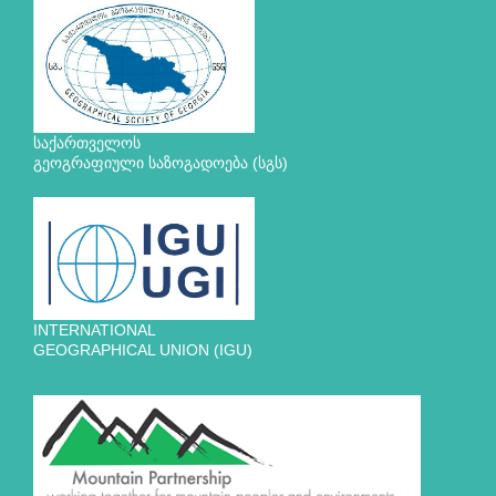
საქართველოს
გეოგრაფიული საზოგადოება (სგს)
INTERNATIONAL
GEOGRAPHICAL UNION (IGU)