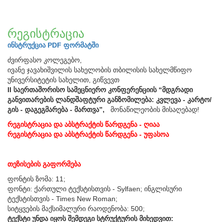
რეგისტრაცია
ინსტრუქცია PDF ფორმატში
ძვირფასო კოლეგებო,
ივანე ჯავახიშვილის სახელობის თბილისის სახელმწიფო
უნივერსიტეტის სახელით, გიწვევთ
II საერთაშორისო სამეცნიერო კონფერენციის “მდგრადი
განვითარების ლანდშაფტური განზომილება: კვლევა - კარტო/
გის - დაგეგმარება - მართვა”,
მონაწილეობის მისაღებად!
რეგისტრაცია და აბსტრაქტის წარდგენა - ღიაა
რეგისტრაცია და აბსტრაქტის წარდგენა - უფასოა
თეზისების გაფორმება
ფონტის ზომა: 11;
ფონტი: ქართული ტექსტისთვის - Sylfaen; ინგლისური
ტექსტისთვის - Times New Roman;
სიტყვების მაქსიმალური რაოდენობა: 500;
ტექსტი უნდა იყოს შემდეგი სტრუქტურის მიხედვით: